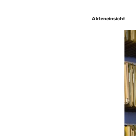
Akteneinsicht